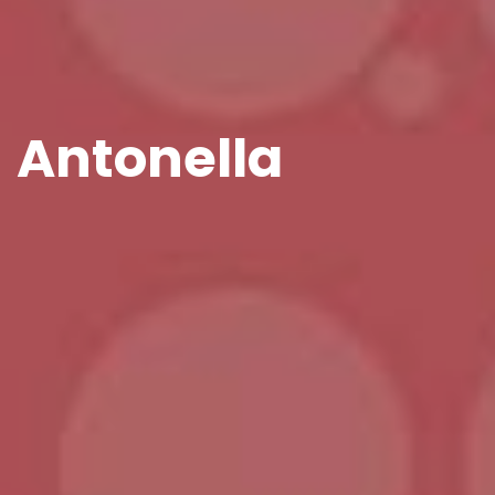
Antonella