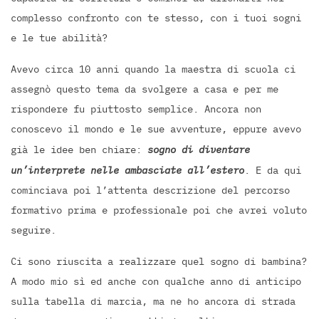
complesso confronto con te stesso, con i tuoi sogni
e le tue abilità?
Avevo circa 10 anni quando la maestra di scuola ci
assegnò questo tema da svolgere a casa e per me
rispondere fu piuttosto semplice. Ancora non
conoscevo il mondo e le sue avventure, eppure avevo
già le idee ben chiare:
sogno di diventare
un’interprete nelle ambasciate all’estero
. E da qui
cominciava poi l’attenta descrizione del percorso
formativo prima e professionale poi che avrei voluto
seguire.
Ci sono riuscita a realizzare quel sogno di bambina?
A modo mio sì ed anche con qualche anno di anticipo
sulla tabella di marcia, ma ne ho ancora di strada